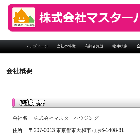
株式会社マスターハウジング
メインメニュー
トップページ
当社の特徴
高齢者施設
物件検索
会社概要
会社名： 株式会社マスターハウジング
住所： 〒207-0013 東京都東大和市向原6-1408-31