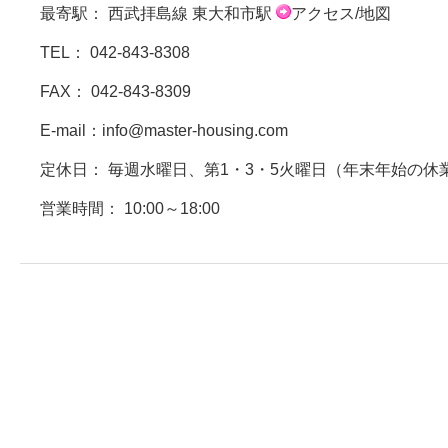
最寄駅： 西武拝島線 東大和市駅
アクセス/地図
TEL：
042-843-8308
FAX： 042-843-8309
E-mail：
info@master-housing.com
定休日： 毎週水曜日、第1・3・5火曜日（年末年始の休
営業時間： 10:00～18:00