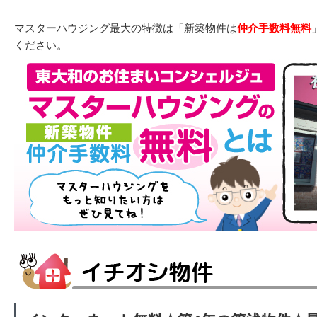
マスターハウジング最大の特徴は「新築物件は
仲介手数料無料
ください。