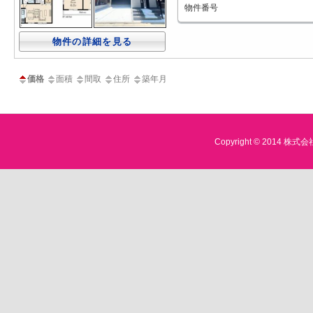
物件番号
物件の詳細を見る
価格
面積
間取
住所
築年月
Copyright © 2014 株